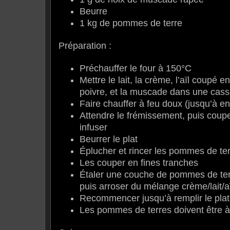
Beurre
1 kg de pommes de terre
Préparation :
Préchauffer le four à 150°C
Mettre le lait, la crème, l’aïl coupé en 
poivre, et la muscade dans une cass
Faire chauffer à feu doux (jusqu’à e
Attendre le frémissement, puis couper
infuser
Beurrer le plat
Éplucher et rincer les pommes de te
Les couper en fines tranches
Étaler une couche de pommes de terr
puis arroser du mélange crème/lait/a
Recommencer jusqu’à remplir le plat
Les pommes de terres doivent être à