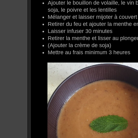
Ajouter le bouillon de volaille, le vin
soja, le poivre et les lentilles
Mélanger et laisser mijoter à couver
Retirer du feu et ajouter la menthe 
Laisser infuser 30 minutes
Retirer la menthe et lisser au plonge
(Ajouter la crème de soja)
Mettre au frais minimum 3 heures