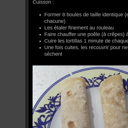
Cuisson :
Former 8 boules de taille identique 
chacune)
Les étaler finement au rouleau
Faire chauffer une poêle (à crêpes) à
Cuire les tortillas 1 minute de chaqu
Une fois cuites, les recouvrir pour ne
sèchent