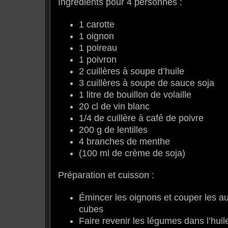
Ingrédients pour 4 personnes :
1 carotte
1 oignon
1 poireau
1 poivron
2 cuillères à soupe d’huile
3 cuillères à soupe de sauce soja
1 litre de bouillon de volaille
20 cl de vin blanc
1/4 de cuillère à café de poivre
200 g de lentilles
4 branches de menthe
(100 ml de crème de soja)
Préparation et cuisson :
Émincer les oignons et couper les a
cubes
Faire revenir les légumes dans l’huile