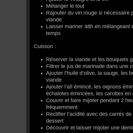
Mélanger le tout
Rajouter du vin rouge si nécessaire p
viande
Laisser mariner 48h en mélangeant 
temps
Cuisson :
Réserver la viande et les bouquets g
Filtrer le jus de marinade dans une c
Ajouter l’huile d’olive, la sauge, les 
viande
Ajouter l’aïl émincé, les oignons émi
échalotes émincées, les carottes en 
Couvrir et faire mijoter pendant 2 h
fréquemment
Rectifier l’acidité avec des carrés de
dessert
Découvrir et laisser mijoter une dem