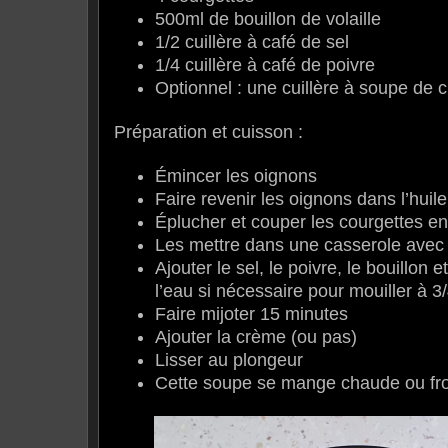
500ml de bouillon de volaille
1/2 cuillère à café de sel
1/4 cuillère à café de poivre
Optionnel : une cuillère à soupe de 
Préparation et cuisson :
Émincer les oignons
Faire revenir les oignons dans l’huile
Éplucher et couper les courgettes e
Les mettre dans une casserole avec 
Ajouter le sel, le poivre, le bouillon 
l’eau si nécessaire pour mouiller à 3
Faire mijoter 15 minutes
Ajouter la crème (ou pas)
Lisser au plongeur
Cette soupe se mange chaude ou fr