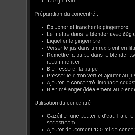
120 g d’eau
Préparation du concentré :
Éplucher et trancher le gingembre
Le mettre dans le blender avec 60g 
Liquéfier le gingembre
Verser le jus dans un récipient en filt
Remettre la pulpe dans le blender a
recommencer
Bien essorer la pulpe
Presser le citron vert et ajouter au 
Ajouter le concentré limonade sodas
Bien mélanger (idéalement au blend
Utilisation du concentré :
Gazéifier une bouteille d’eau fraîch
sodastream
Ajouter doucement 120 ml de conce