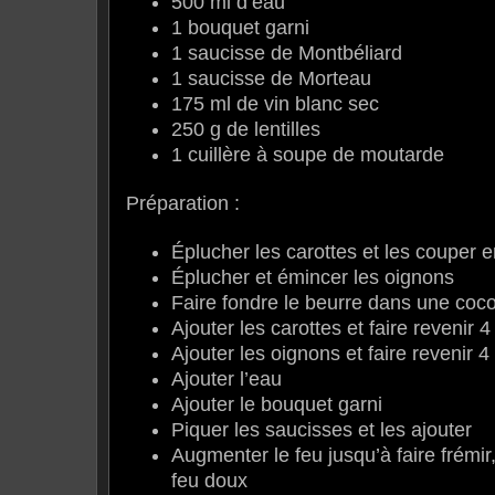
500 ml d’eau
1 bouquet garni
1 saucisse de Montbéliard
1 saucisse de Morteau
175 ml de vin blanc sec
250 g de lentilles
1 cuillère à soupe de moutarde
Préparation :
Éplucher les carottes et les couper e
Éplucher et émincer les oignons
Faire fondre le beurre dans une cocot
Ajouter les carottes et faire revenir 
Ajouter les oignons et faire revenir 
Ajouter l’eau
Ajouter le bouquet garni
Piquer les saucisses et les ajouter
Augmenter le feu jusqu’à faire frémir
feu doux