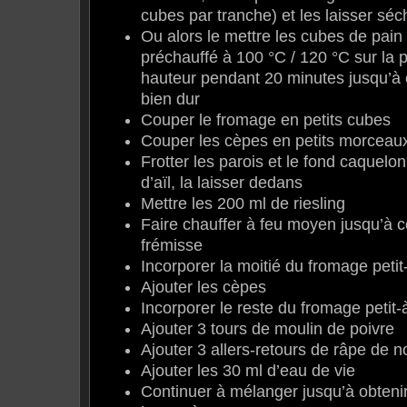
cubes par tranche) et les laisser sé
Ou alors le mettre les cubes de pain
préchauffé à 100 °C / 120 °C sur la 
hauteur pendant 20 minutes jusqu’à c
bien dur
Couper le fromage en petits cubes
Couper les cèpes en petits morceau
Frotter les parois et le fond caquelo
d’aïl, la laisser dedans
Mettre les 200 ml de riesling
Faire chauffer à feu moyen jusqu’à c
frémisse
Incorporer la moitié du fromage petit-
Ajouter les cèpes
Incorporer le reste du fromage petit-à
Ajouter 3 tours de moulin de poivre
Ajouter 3 allers-retours de râpe de 
Ajouter les 30 ml d’eau de vie
Continuer à mélanger jusqu’à obten